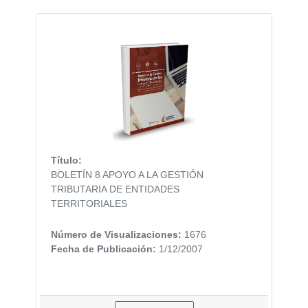
Título:
BOLETÍN 8 APOYO A LA GESTIÓN
TRIBUTARIA DE ENTIDADES
TERRITORIALES
Número de Visualizaciones:
1676
Fecha de Publicación:
1/12/2007