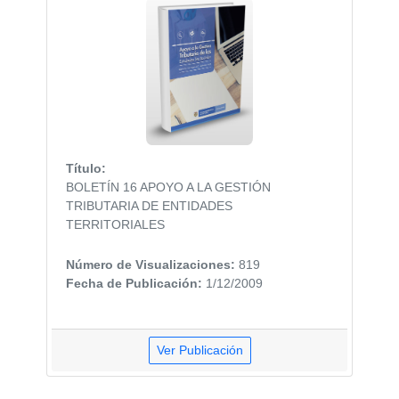
Título:
BOLETÍN 16 APOYO A LA GESTIÓN
TRIBUTARIA DE ENTIDADES
TERRITORIALES
Número de Visualizaciones:
819
Fecha de Publicación:
1/12/2009
Ver Publicación