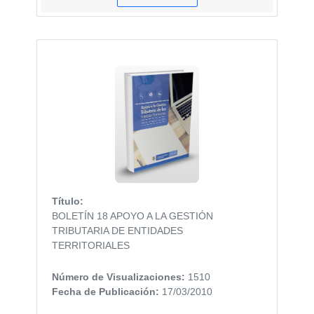
Título:
BOLETÍN 18 APOYO A LA GESTIÓN
TRIBUTARIA DE ENTIDADES
TERRITORIALES
Número de Visualizaciones:
1510
Fecha de Publicación:
17/03/2010