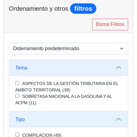
filtros
Ordenamiento y otros
Tema
ASPECTOS DE LA GESTIÓN TRIBUTARIA EN EL
ÁMBITO TERRITORIAL (38)
SOBRETASA NACIONAL A LA GASOLINA Y AL
ACPM (11)
Tipo
COMPILACION (49)