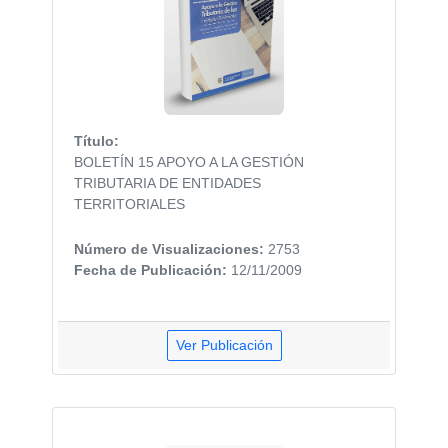
Título:
BOLETÍN 15 APOYO A LA GESTIÓN
TRIBUTARIA DE ENTIDADES
TERRITORIALES
Número de Visualizaciones:
2753
Fecha de Publicación:
12/11/2009
Ver Publicación