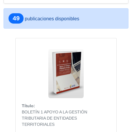
49
publicaciones disponibles
Título:
BOLETÍN 1 APOYO A LA GESTIÓN
TRIBUTARIA DE ENTIDADES
TERRITORIALES