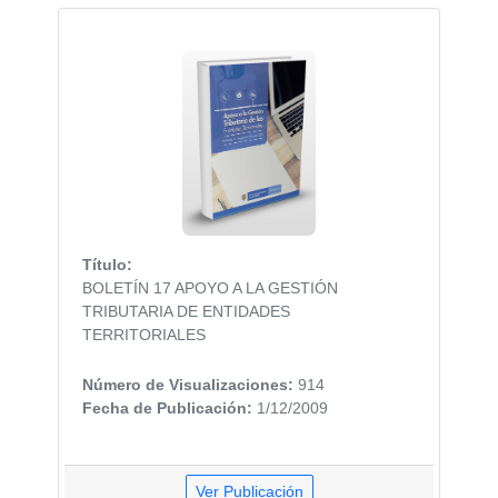
Título:
BOLETÍN 17 APOYO A LA GESTIÓN
TRIBUTARIA DE ENTIDADES
TERRITORIALES
Número de Visualizaciones:
914
Fecha de Publicación:
1/12/2009
Ver Publicación