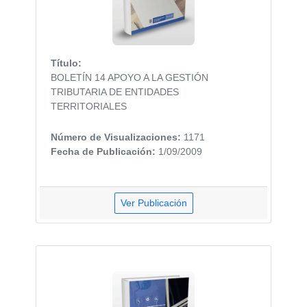
Título:
BOLETÍN 14 APOYO A LA GESTIÓN
TRIBUTARIA DE ENTIDADES
TERRITORIALES
Número de Visualizaciones:
1171
Fecha de Publicación:
1/09/2009
Ver Publicación