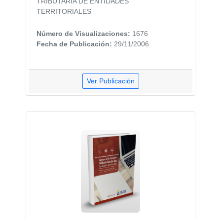
TRIBUTARIA DE ENTIDADES
TERRITORIALES
Número de Visualizaciones:
1676
Fecha de Publicación:
29/11/2006
Ver Publicación