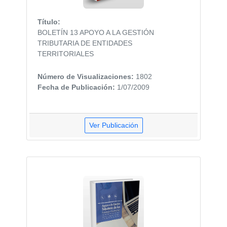
Título:
BOLETÍN 13 APOYO A LA GESTIÓN
TRIBUTARIA DE ENTIDADES
TERRITORIALES
Número de Visualizaciones:
1802
Fecha de Publicación:
1/07/2009
Ver Publicación