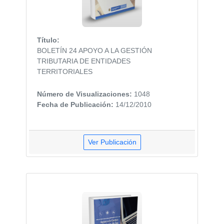
Título:
BOLETÍN 24 APOYO A LA GESTIÓN
TRIBUTARIA DE ENTIDADES
TERRITORIALES
Número de Visualizaciones:
1048
Fecha de Publicación:
14/12/2010
Ver Publicación