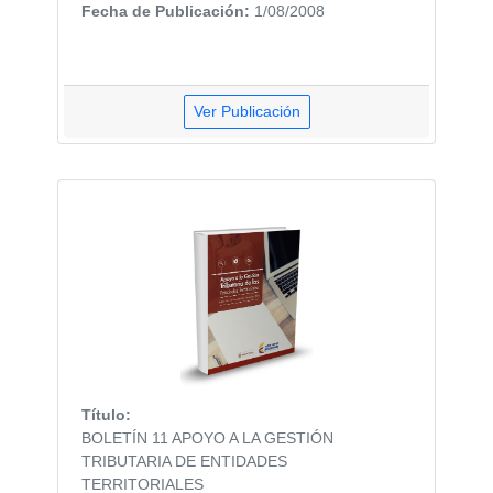
Fecha de Publicación:
1/08/2008
Ver Publicación
Título:
BOLETÍN 11 APOYO A LA GESTIÓN
TRIBUTARIA DE ENTIDADES
TERRITORIALES