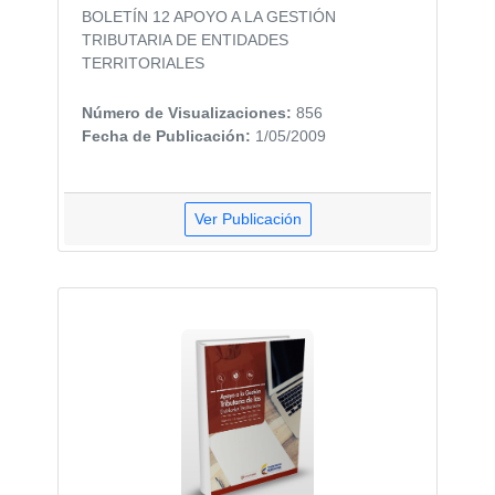
BOLETÍN 12 APOYO A LA GESTIÓN
TRIBUTARIA DE ENTIDADES
TERRITORIALES
Número de Visualizaciones:
856
Fecha de Publicación:
1/05/2009
Ver Publicación