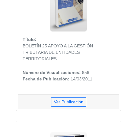
Título:
BOLETÍN 25 APOYO A LA GESTIÓN
TRIBUTARIA DE ENTIDADES
TERRITORIALES
Número de Visualizaciones:
856
Fecha de Publicación:
14/03/2011
Ver Publicación