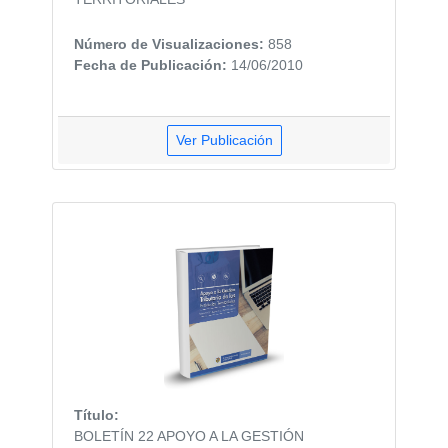
Número de Visualizaciones:
858
Fecha de Publicación:
14/06/2010
Ver Publicación
Título:
BOLETÍN 22 APOYO A LA GESTIÓN