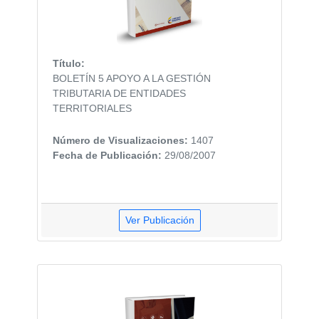
Título:
BOLETÍN 5 APOYO A LA GESTIÓN
TRIBUTARIA DE ENTIDADES
TERRITORIALES
Número de Visualizaciones:
1407
Fecha de Publicación:
29/08/2007
Ver Publicación