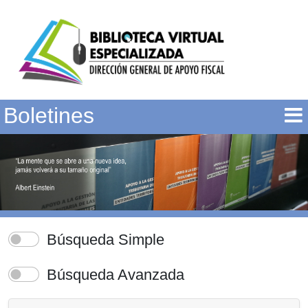
Boletines
Búsqueda Simple
Búsqueda Avanzada