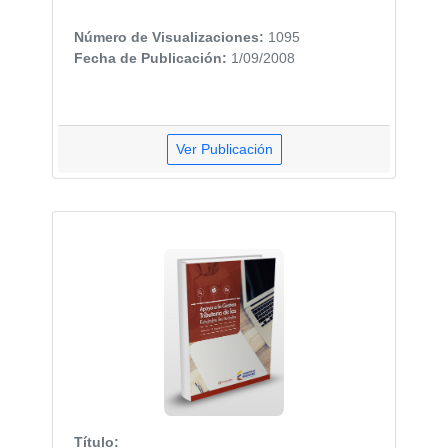
Número de Visualizaciones:
1095
Fecha de Publicación:
1/09/2008
Ver Publicación
Título: