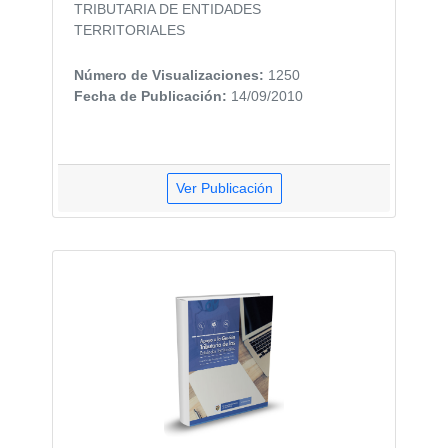
TRIBUTARIA DE ENTIDADES
TERRITORIALES
Número de Visualizaciones:
1250
Fecha de Publicación:
14/09/2010
Ver Publicación