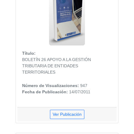
Título:
BOLETÍN 26 APOYO A LA GESTIÓN
TRIBUTARIA DE ENTIDADES
TERRITORIALES
Número de Visualizaciones:
947
Fecha de Publicación:
14/07/2011
Ver Publicación