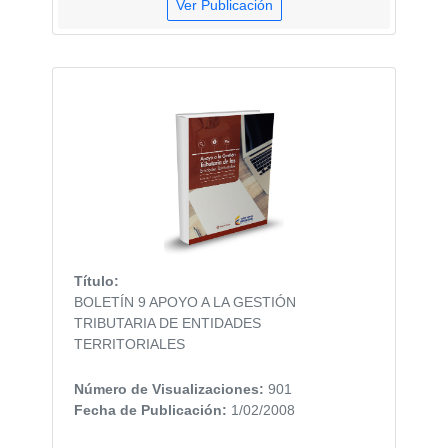
Ver Publicación
Título:
BOLETÍN 9 APOYO A LA GESTIÓN
TRIBUTARIA DE ENTIDADES
TERRITORIALES
Número de Visualizaciones:
901
Fecha de Publicación:
1/02/2008