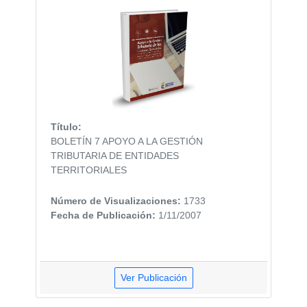
Título:
BOLETÍN 7 APOYO A LA GESTIÓN
TRIBUTARIA DE ENTIDADES
TERRITORIALES
Número de Visualizaciones:
1733
Fecha de Publicación:
1/11/2007
Ver Publicación