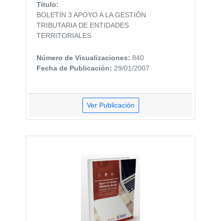
Título:
BOLETÍN 3 APOYO A LA GESTIÓN
TRIBUTARIA DE ENTIDADES
TERRITORIALES
Número de Visualizaciones:
840
Fecha de Publicación:
29/01/2007
Ver Publicación