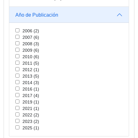
Año de Publicación
2006 (2)
2007 (6)
2008 (3)
2009 (6)
2010 (6)
2011 (5)
2012 (1)
2013 (5)
2014 (3)
2016 (1)
2017 (4)
2019 (1)
2021 (1)
2022 (2)
2023 (2)
2025 (1)