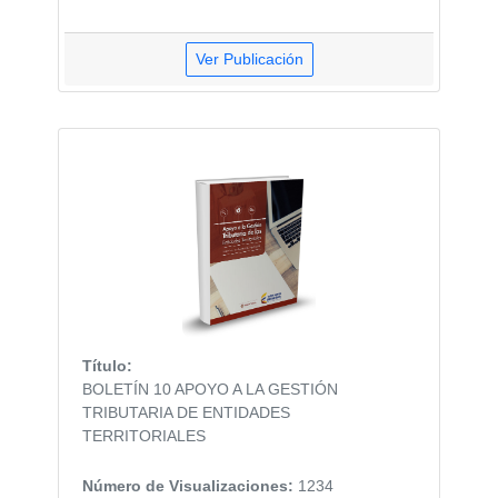
Ver Publicación
Título:
BOLETÍN 10 APOYO A LA GESTIÓN
TRIBUTARIA DE ENTIDADES
TERRITORIALES
Número de Visualizaciones:
1234