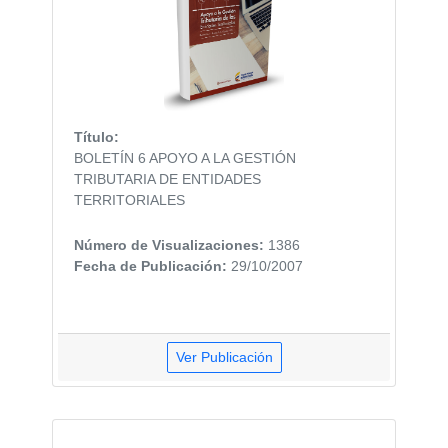
Título:
BOLETÍN 6 APOYO A LA GESTIÓN
TRIBUTARIA DE ENTIDADES
TERRITORIALES
Número de Visualizaciones:
1386
Fecha de Publicación:
29/10/2007
Ver Publicación