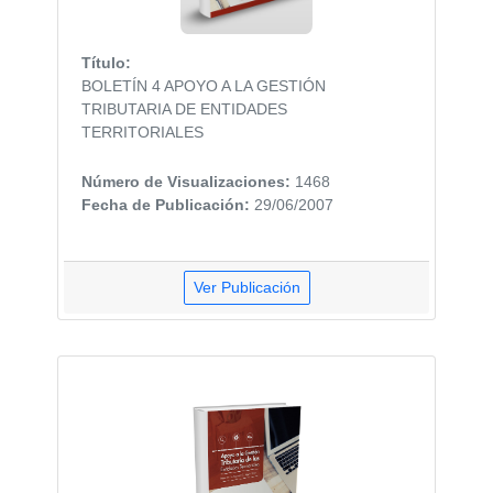
Título:
BOLETÍN 4 APOYO A LA GESTIÓN
TRIBUTARIA DE ENTIDADES
TERRITORIALES
Número de Visualizaciones:
1468
Fecha de Publicación:
29/06/2007
Ver Publicación