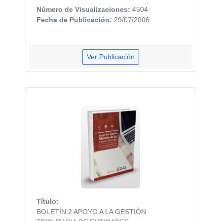
Número de Visualizaciones:
4504
Fecha de Publicación:
29/07/2006
Ver Publicación
Título:
BOLETÍN 2 APOYO A LA GESTIÓN