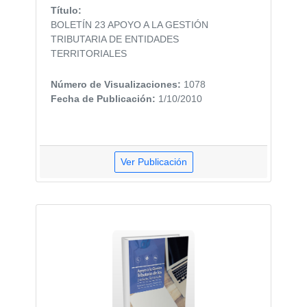
Título:
BOLETÍN 23 APOYO A LA GESTIÓN
TRIBUTARIA DE ENTIDADES
TERRITORIALES
Número de Visualizaciones:
1078
Fecha de Publicación:
1/10/2010
Ver Publicación