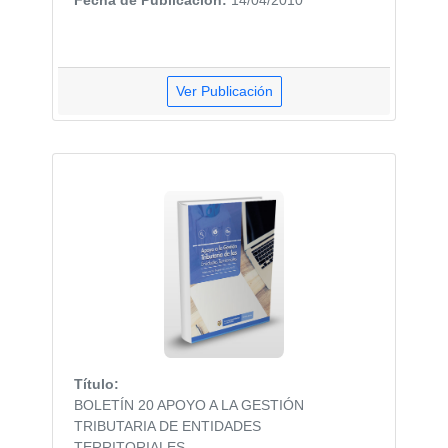
Ver Publicación
Título:
BOLETÍN 20 APOYO A LA GESTIÓN
TRIBUTARIA DE ENTIDADES
TERRITORIALES